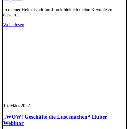
In meiner Heimatstadt Innsbruck hielt ich meine Keynote zu
diesem…
Weiterlesen
16. März 2022
„WOW! Geschäfte die Lust machen“ Huber
Webinar