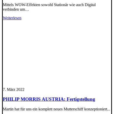
Mittels WOW-Effekten sowohl Stationär wie auch Digital
verbinden um…
Weiterlesen
7. März 2022
PHILIP MORRIS AUSTRIA: Fertigstellung
Martin hat für uns ein komplett neues Mutterschiff konzeptioniert...