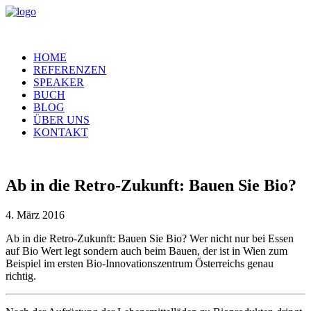
HOME
REFERENZEN
SPEAKER
BUCH
BLOG
ÜBER UNS
KONTAKT
Ab in die Retro-Zukunft: Bauen Sie Bio?
4. März 2016
Ab in die Retro-Zukunft: Bauen Sie Bio? Wer nicht nur bei Essen
auf Bio Wert legt sondern auch beim Bauen, der ist in Wien zum
Beispiel im ersten Bio-Innovationszentrum Österreichs genau
richtig.