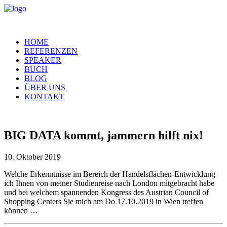
HOME
REFERENZEN
SPEAKER
BUCH
BLOG
ÜBER UNS
KONTAKT
BIG DATA kommt, jammern hilft nix!
10. Oktober 2019
Welche Erkenntnisse im Bereich der Handelsflächen-Entwicklung
ich Ihnen von meiner Studienreise nach London mitgebracht habe
und bei welchem spannenden Kongress des Austrian Council of
Shopping Centers Sie mich am Do 17.10.2019 in Wien treffen
können …