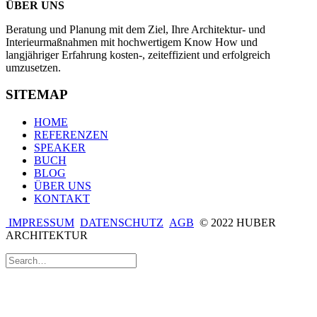
ÜBER UNS
Beratung und Planung mit dem Ziel, Ihre Architektur- und
Interieurmaßnahmen mit hochwertigem Know How und
langjähriger Erfahrung kosten-, zeiteffizient und erfolgreich
umzusetzen.
SITEMAP
HOME
REFERENZEN
SPEAKER
BUCH
BLOG
ÜBER UNS
KONTAKT
IMPRESSUM
DATENSCHUTZ
AGB
© 2022 HUBER
ARCHITEKTUR