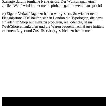
Szenario durch räumliche Nähe gelöst. Der Wunsch nach einer
„heilen Welt“ wird immer mehr spürbar, egal mit wem man spricht!
c.) Eigene Verkaufslager zu haben war gestern. So wie der neue
Flagshipstore COS häufen sich in London die Typologien, die dazu
einladen im Shop nur mehr zu probieren, real oder digital im
(Web)Shop einzukaufen und die Waren bequem nach Hause (mittels
externem Lager und Zustellservice) geschickt zu bekommen.