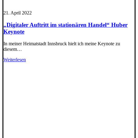
21. April 2022
„Digitaler Auftritt im stationären Handel“ Huber
Keynote
In meiner Heimatstadt Innsbruck hielt ich meine Keynote zu
diesem…
Weiterlesen