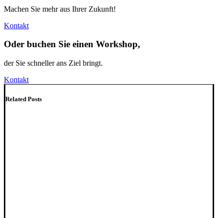
Machen Sie mehr aus Ihrer Zukunft!
Kontakt
Oder buchen Sie einen Workshop,
der Sie schneller ans Ziel bringt.
Kontakt
Related Posts