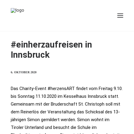
#einherzaufreisen in
Innsbruck
6. OKTOBER 2020
BUCH
Das Charity-Event #herzensART findet vom Freitag 9.10.
bis Sonntag 11.10.2020 im Kesselhaus Innsbruck statt.
Gemeinsam mit der Bruderschaft St. Christoph soll mit
dem Reinerlös der Veranstaltung das Schicksal des 13-
jährigen Simon gemildert werden. Simon wohnt im
Tiroler Unterland und besucht die Schule im