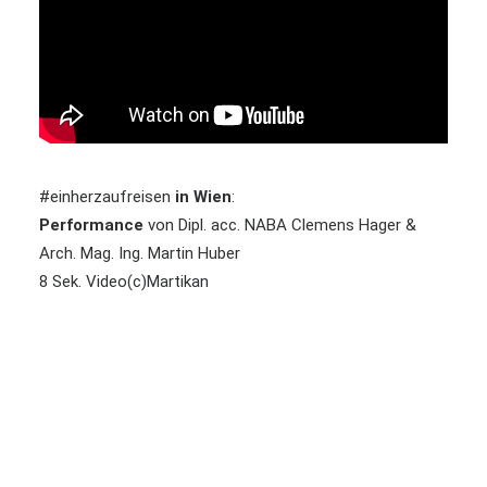
#einherzaufreisen
in Wien
:
Performance
von Dipl. acc. NABA Clemens Hager &
Arch. Mag. Ing. Martin Huber
8 Sek. Video(c)Martikan