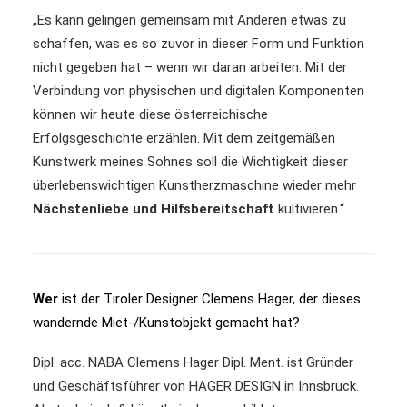
„Es kann gelingen gemeinsam mit Anderen etwas zu
schaffen, was es so zuvor in dieser Form und Funktion
nicht gegeben hat – wenn wir daran arbeiten. Mit der
Verbindung von physischen und digitalen Komponenten
können wir heute diese österreichische
Erfolgsgeschichte erzählen. Mit dem zeitgemäßen
Kunstwerk meines Sohnes soll die Wichtigkeit dieser
überlebenswichtigen Kunstherzmaschine wieder mehr
Nächstenliebe und Hilfsbereitschaft
kultivieren.“
Wer
ist der Tiroler Designer Clemens Hager
, der dieses
wandernde Miet-/Kunstobjekt gemacht hat?
Dipl. acc. NABA Clemens Hager Dipl. Ment. ist Gründer
und Geschäftsführer von HAGER DESIGN in Innsbruck.