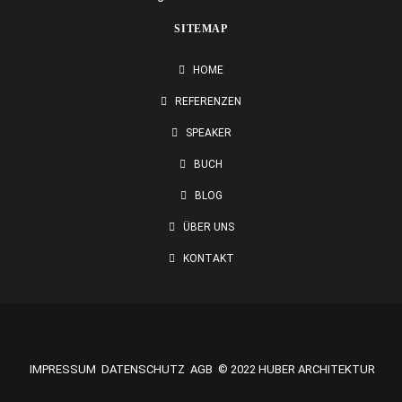
SITEMAP
HOME
REFERENZEN
SPEAKER
BUCH
BLOG
ÜBER UNS
KONTAKT
IMPRESSUM
DATENSCHUTZ
AGB
© 2022 HUBER ARCHITEKTUR