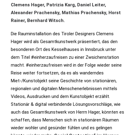
Clemens Hager, Patrizia Karg, Daniel Leiter,
Alexander Prachensky, Mathias Prachensky, Horst
Rainer, Bernhard Witsch.
Die Rauminstallation des Tiroler Designers Clemens
Hager wird als Gesamtkunstwerk präsentiert, das den
besonderen Ort des Kesselhauses in Innsbruck unter
dem Titel #einherzaufreisen zu einer Zwsichenstation
macht. #einherzaufreisen wird in der Folge wieder seine
Reise weiter fortsetzen, da es als wanderndes
Miet-/Kunstobjekt seine Geschichte von stationären,
regionalen und digitalen Menschenerlebnissen mittels
Videos, Ausdrucken und dem Kunstobjekt erzählt.
Stationär & digital verbindende Lösungsvorschläge, wie
auch das Gesamtkunstwerk von Herrn Hager, könnten es
schaffen, dass Menschen sich in stationären Räumen
wieder wohler und gesünder fühlen und es gelingen