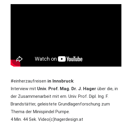
#einherzaufreisen
in Innsbruck
:
Interview mit
Univ. Prof. Mag. Dr. J. Hager
über die, in
der Zusammenarbeit mit em. Univ. Prof. Dipl. Ing. F.
Brandstätter, geleistete Grundlagenforschung zum
Thema der Minispindel Pumpe.
4 Min. 44 Sek. Video(c)hagerdesign.at