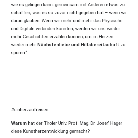
wie es gelingen kann, gemeinsam mit Anderen etwas zu
schaffen, was es so zuvor nicht gegeben hat – wenn wir
daran glauben. Wenn wir mehr und mehr das Physische
und Digitale verbinden könnten, werden wir uns wieder
mehr Geschichten erzählen können, um im Herzen
wieder mehr
Nächstenliebe und Hilfsbereitschaft
zu
spüren.“
#einherzaufreisen:
Warum
hat der Tiroler Univ. Prof. Mag. Dr. Josef Hager
diese Kunstherzentwicklung gemacht?