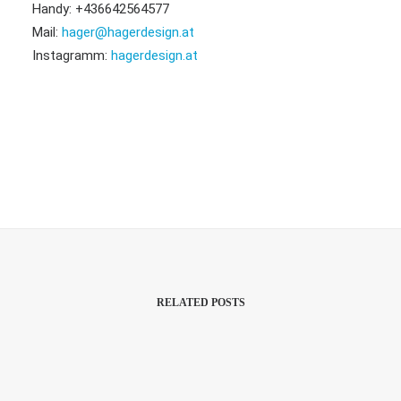
Handy: +436642564577
Mail:
hager@hagerdesign.at
Instagramm:
hagerdesign.at
RELATED POSTS