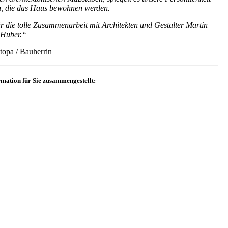
n, die das Haus bewohnen werden.
r die tolle Zusammenarbeit mit Architekten und Gestalter Martin
Huber.“
topa / Bauherrin
rmation für Sie zusammengestellt: