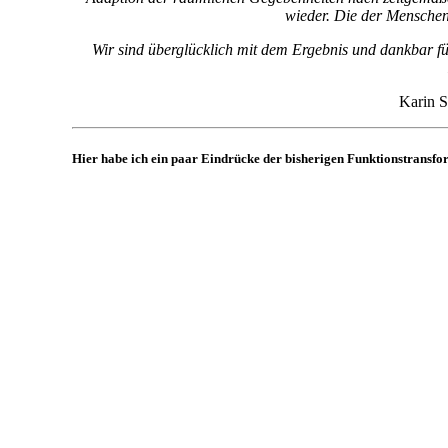
wieder. Die der Mensche
Wir sind überglücklich mit dem Ergebnis und dankbar fü
Karin S
Hier habe ich ein paar Eindrücke der bisherigen Funktionstransfo