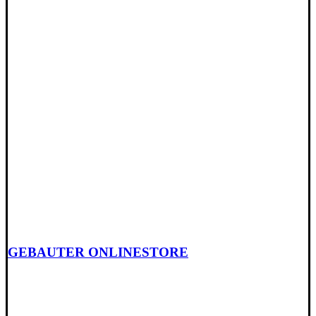
GEBAUTER ONLINESTORE