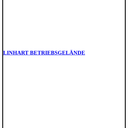
LINHART BETRIEBSGELÄNDE