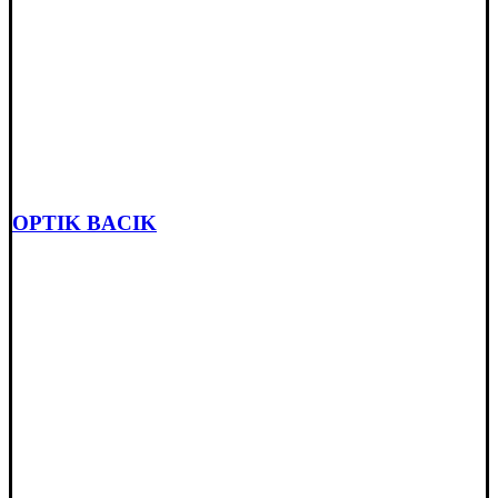
OPTIK BACIK