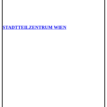
STADTTEILZENTRUM WIEN