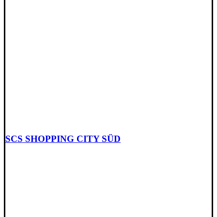
SCS SHOPPING CITY SÜD