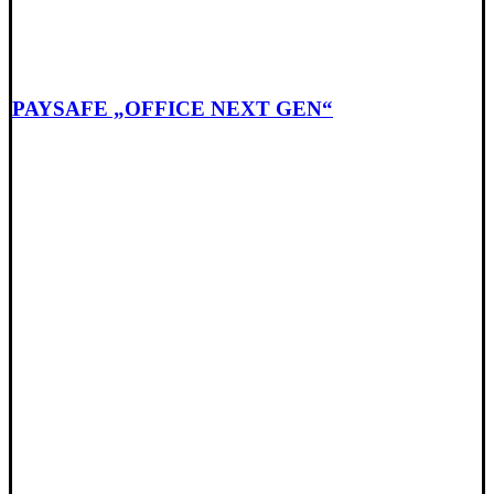
PAYSAFE „OFFICE NEXT GEN“