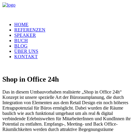
HOME
REFERENZEN
SPEAKER
BUCH
BLOG
ÜBER UNS
KONTAKT
Shop in Office 24h
Das in diesem Umbauvorhaben realisierte „Shop in Office 24h“
Konzept ist unsere spezielle Art der Büroraumplanung, die durch
Integration von Elementen aus dem Retail Design ein noch höheres
Ertragspotenzial für Büros ermöglicht. Dabei wurden die Räume
baulich wie auch funktional umgebaut um als real & digital
verbindende Erlebniswelten für MitarbeiterInnen und KundInnen ihr
Potential zu entfalten. Empfangs-, Meeting- und Back Office-
Räumlichkeiten werden durch attraktive Begegnungsräume