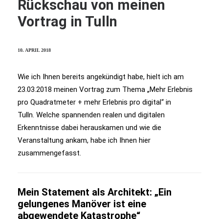
Rückschau von meinen
Vortrag in Tulln
10. APRIL 2018
Wie ich Ihnen bereits angekündigt habe, hielt ich am
23.03.2018 meinen Vortrag zum Thema „Mehr Erlebnis
pro Quadratmeter + mehr Erlebnis pro digital“ in
Tulln. Welche spannenden realen und digitalen
Erkenntnisse dabei herauskamen und wie die
Veranstaltung ankam, habe ich Ihnen hier
zusammengefasst.
Mein Statement als Architekt: „Ein
gelungenes Manöver ist eine
abgewendete Katastrophe“