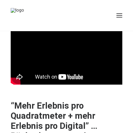
BUCH
“Mehr Erlebnis pro
Quadratmeter + mehr
Erlebnis pro Digital” …