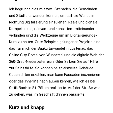
Ich begründe dies mit zwei Szenarien, die Gemeinden
und Städte anwenden können, um auf die Wende in
Richtung Digitalisierung einzuleiten.
Reale und digitale
Kompetenzen, relevant und konsistent miteinander
verbinden sind die Werkzeuge um im Digitalisierungs-
Kurs zu halten. Gute Beispiele gelungener Projekte sind
das für mich der Baukulturwandel in Lustenau, das
Online City-Portal von Wuppertal und die digitale Welt der
360-Grad-Niederösterreich. Oder Setzen Sie auf Hilfe
zur Selbsthilfe. So können beispielsweise Gebäude
Geschichten erzählen, man kann Fassaden inszenieren
oder das Innerste nach außen kehren, wie ich es bei
Optik Bacik in St. Pölten realisierte. Auf der Straße war
zu sehen, was im Geschäft drinnen passierte.
Kurz und knapp