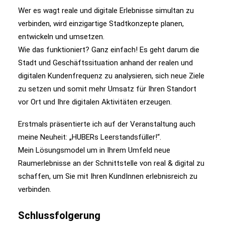
Wer es wagt reale und digitale Erlebnisse simultan zu
verbinden, wird einzigartige Stadtkonzepte planen,
entwickeln und umsetzen.
Wie das funktioniert? Ganz einfach! Es geht darum die
Stadt und Geschäftssituation anhand der realen und
digitalen Kundenfrequenz zu analysieren, sich neue Ziele
zu setzen und somit mehr Umsatz für Ihren Standort
vor Ort und Ihre digitalen Aktivitäten erzeugen.
Erstmals präsentierte ich auf der Veranstaltung auch
meine Neuheit: „HUBERs Leerstandsfüller!“.
Mein Lösungsmodel um in Ihrem Umfeld neue
Raumerlebnisse an der Schnittstelle von real & digital zu
schaffen, um Sie mit Ihren KundInnen erlebnisreich zu
verbinden.
Schlussfolgerung