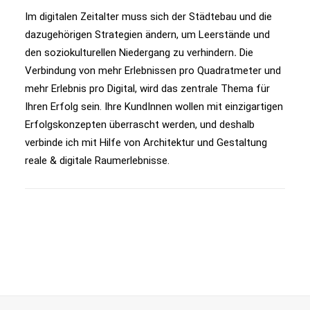
Im digitalen Zeitalter muss sich der Städtebau und die
dazugehörigen Strategien ändern, um Leerstände und
den soziokulturellen Niedergang zu verhindern
.
Die
Verbindung von mehr Erlebnissen pro Quadratmeter und
mehr Erlebnis pro Digital, wird das zentrale Thema für
Ihren Erfolg sein. Ihre KundInnen wollen mit einzigartigen
Erfolgskonzepten überrascht werden, und deshalb
verbinde ich mit Hilfe von Architektur und Gestaltung
reale & digitale Raumerlebnisse.