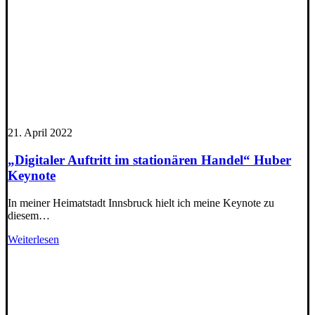
21. April 2022
„Digitaler Auftritt im stationären Handel“ Huber
Keynote
In meiner Heimatstadt Innsbruck hielt ich meine Keynote zu
diesem…
Weiterlesen