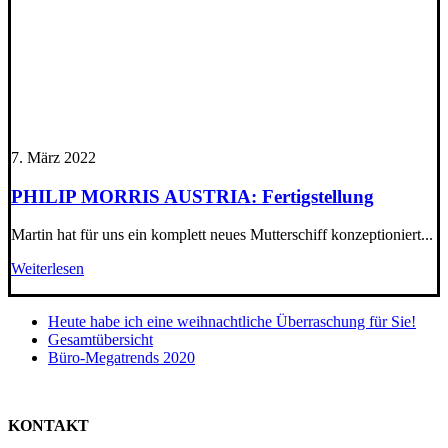
7. März 2022
PHILIP MORRIS AUSTRIA: Fertigstellung
Martin hat für uns ein komplett neues Mutterschiff konzeptioniert...
Weiterlesen
Heute habe ich eine weihnachtliche Überraschung für Sie!
Gesamtübersicht
Büro-Megatrends 2020
KONTAKT