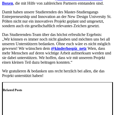
Boxen
, die mit Hilfe von zahlreichen Partnern entstanden sind.
Damit haben unsere Studierenden des Master-Studiengangs
Entrepreneurship und Innovation an der New Design University St.
Pölten nicht nur ein innovatives Projekt geplant und umgesetzt,
sondern auch ein gesellschaftlich relevantes Zeichen gesetzt.
Das Studierenden-Team über das höchst erfreuliche Ergebnis:
„Wir können es immer noch nicht glauben und möchten uns bei all
unseren Unterstützern bedanken. Ohne euch wäre es nicht möglich
gewesen! Wir wünschen dem
@kinderhospiz_netz
Wien, dass
mehr Menschen auf deren wichtige Arbeit aufmerksam werden und
sie dabei unterstützen. Wir hoffen, dass wir mit unserem Projekt
einen kleinen Teil dazu beitragen konnten.“
Wir gratulieren & bedanken uns recht herzlich bei allen, die das
Projekt unterstützt haben!
Related Posts