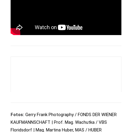
Fotos:
Gerry Frank Photography / FONDS DER WIENER
KAUFMANNSCHAFT | Prof. Mag. Wachutka / VBS
Floridsdorf | Mag. Martina Huber, MAS / HUBER