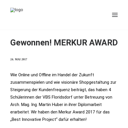
Gewonnen! MERKUR AWARD
24. MAI 2017
BUCH
Wie Online und Offline im Handel der Zukunft
zusammenspielen und wie visionäre Shopgestaltung zur
Steigerung der Kundenfrequenz beiträgt, das haben 4
Schülerinnen der VBS Floridsdorf unter Betreuung von
Arch. Mag. Ing. Martin Huber in ihrer Diplomarbeit
erarbeitet. Wir haben den Merkur Award 2017 für das
„Best Innovative Project“ dafür erhalten!