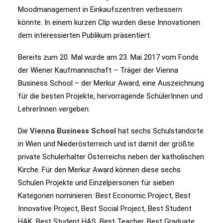
Moodmanagement in Einkaufszentren verbessern
könnte. In einem kurzen Clip wurden diese Innovationen
dem interessierten Publikum präsentiert.
Bereits zum 20. Mal wurde am 23. Mai 2017 vom Fonds
der Wiener Kaufmannschaft – Träger der Vienna
Business School – der Merkur Award, eine Auszeichnung
für die besten Projekte, hervorragende SchülerInnen und
LehrerInnen vergeben.
Die
Vienna Business School
hat sechs Schulstandorte
in Wien und Niederösterreich und ist damit der größte
private Schulerhalter Österreichs neben der katholischen
Kirche. Für den Merkur Award können diese sechs
Schulen Projekte und Einzelpersonen für sieben
Kategorien nominieren: Best Economic Project, Best
Innovative Project, Best Social Project, Best Student
HAK, Best Student HAS, Best Teacher, Best Graduate.