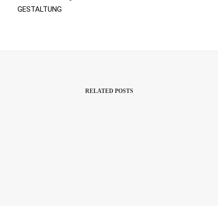
GESTALTUNG
RELATED POSTS