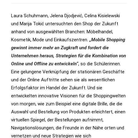
Laura Schuhmann, Jelena Djodjević, Celina Kisielewski
und Marija Tokić untersuchten den Shop der Zukunft
anhand von ausgewählten Branchen: Möbelhandel,
Kosmetik, Mode und Einkaufszentren.
„Mobile Shopping
gewinnt immer mehr an Zugkraft und fordert die
Unternehmen heraus, Strategien für die Kombination von
Online und Offline zu entwickeln“
, so die Schülerinnen.
Eine gelungene Verknüpfung der stationären Geschäfte
und der Online Auftritte sehen sie als wesentlichen
Erfolgsfaktor im Handel der Zukunft. Und sie
entwickelten innovative Visionen für die Shoppingwelten
von morgen, wie zum Beispiel eine digitale Brille, die die
Auswahl und Bestellung von Produkten erleichtert, einen
virtuellen Spiegel, der Bestellungen aufnimmt,
Navigationslösungen, die Freunde in der Nähe orten und
vernetzen und neue Strategien wie sich