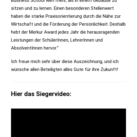
Business School weit mehr, als in einem Gebäude zu
sitzen und zu lernen. Einen besonderen Stellenwert
haben die starke Praxisorientierung durch die Nähe zur
Wirtschaft und die Förderung der Persönlichkeit. Deshalb
hebt der Merkur Award jedes Jahr die herausragenden
Leistungen der SchülerInnen, LehrerInnen und
AbsolventInnen hervor.“
Ich freue mich sehr über diese Auszeichnung, und ich
wünsche allen Beteiligten alles Gute für ihre Zukunft!
Hier das Siegervideo: