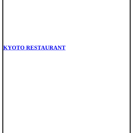
KYOTO RESTAURANT