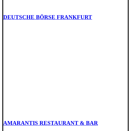
DEUTSCHE BÖRSE FRANKFURT
AMARANTIS RESTAURANT & BAR