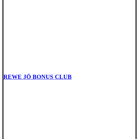
REWE JÖ BONUS CLUB