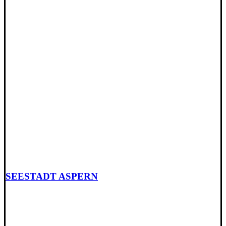
SEESTADT ASPERN