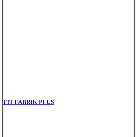
FIT FABRIK PLUS