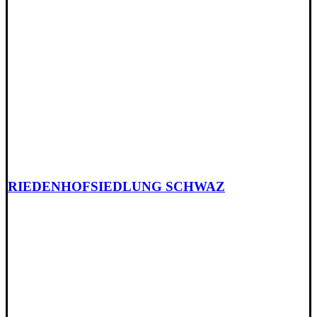
RIEDENHOFSIEDLUNG SCHWAZ