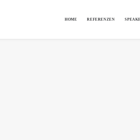
HOME
REFERENZEN
SPEAK